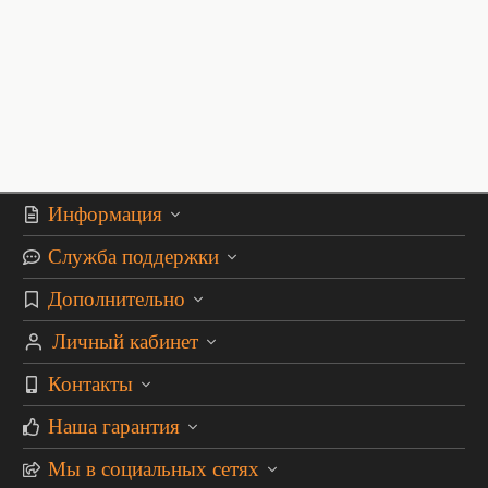
Информация
Служба поддержки
Дополнительно
Личный кабинет
Контакты
Наша гарантия
Мы в социальных сетях