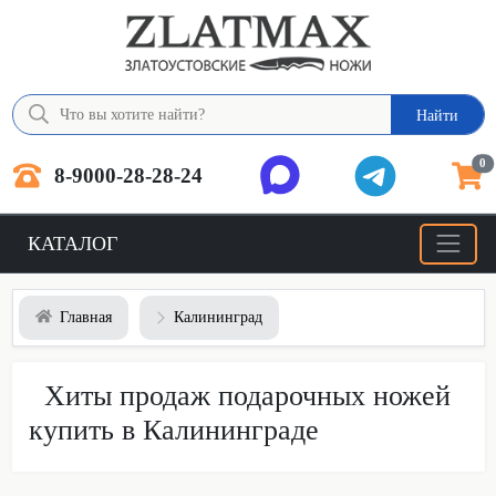
Найти
0
8-9000-28-28-24
КАТАЛОГ
Главная
Калининград
Хиты продаж подарочных ножей
купить в Калининграде