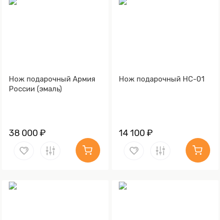
Нож подарочный Армия
Нож подарочный НС-01
России (эмаль)
38 000 ₽
14 100 ₽