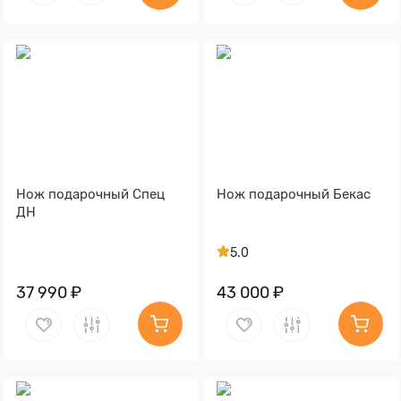
Нож подарочный Спец
Нож подарочный Бекас
ДН
5.0
37 990 ₽
43 000 ₽