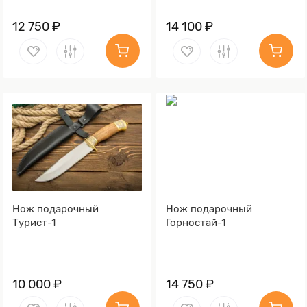
12 750 ₽
14 100 ₽
Нож подарочный
Нож подарочный
Турист-1
Горностай-1
10 000 ₽
14 750 ₽