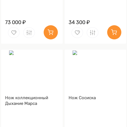
73 000 ₽
34 300 ₽
Нож коллекционный
Нож Сосиска
Дыхание Марса