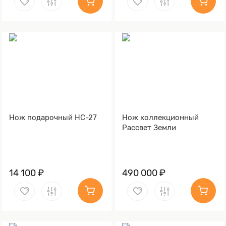
Нож подарочный НС-27
Нож коллекционный
Рассвет Земли
14 100 ₽
490 000 ₽