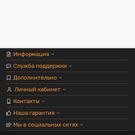
Информация
Служба поддержки
Дополнительно
Личный кабинет
Контакты
Наша гарантия
Мы в социальных сетях