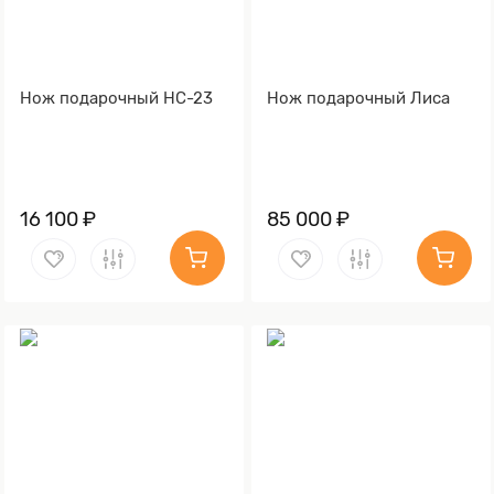
Нож подарочный НС-23
Нож подарочный Лиса
16 100 ₽
85 000 ₽