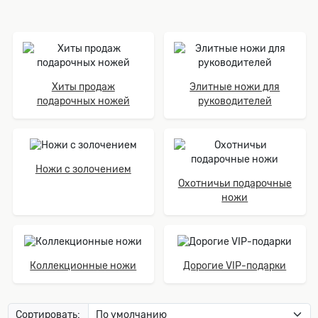
Хиты продаж
Элитные ножи для
подарочных ножей
руководителей
Ножи с золочением
Охотничьи подарочные
ножи
Коллекционные ножи
Дорогие VIP-подарки
Сортировать: