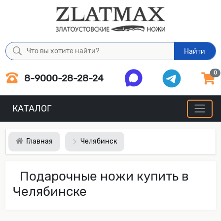
Найти
0
8-9000-28-28-24
КАТАЛОГ
Главная
Челябинск
Подарочные ножи купить в
Челябинске