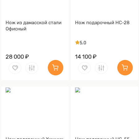
Нож из дамасской стали
Нож подарочный НС-28
Офисный
5.0
28 000 ₽
14 100 ₽