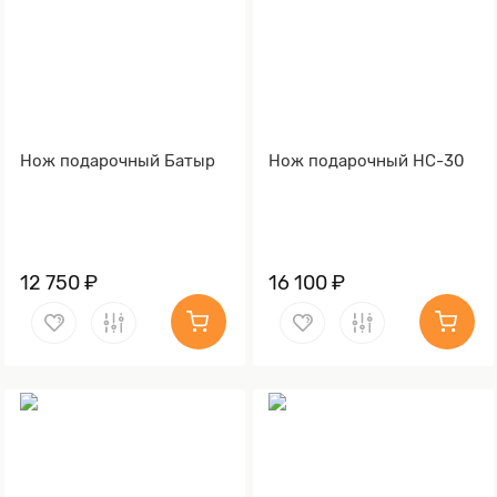
Нож подарочный Батыр
Нож подарочный НС-30
12 750 ₽
16 100 ₽