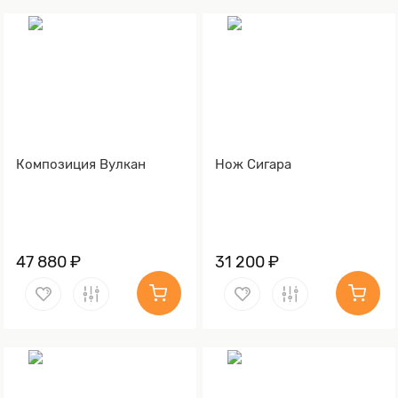
Композиция Вулкан
Нож Сигара
47 880 ₽
31 200 ₽