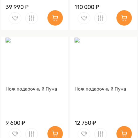
39 990 ₽
110 000 ₽
Нож подарочный Пума
Нож подарочный Пума
9 600 ₽
12 750 ₽