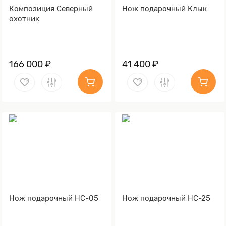
Композиция Северный
Нож подарочный Клык
охотник
166 000 ₽
41 400 ₽
Нож подарочный НС-05
Нож подарочный НС-25