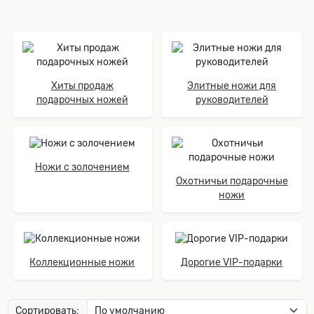
Хиты продаж
Элитные ножи для
подарочных ножей
руководителей
Ножи с золочением
Охотничьи подарочные
ножи
Коллекционные ножи
Дорогие VIP-подарки
Сортировать: