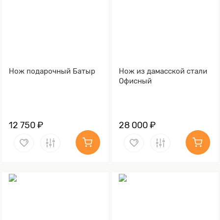
Нож подарочный Батыр
Нож из дамасской стали
Офисный
12 750 ₽
28 000 ₽