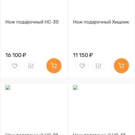
Нож подарочный НС-30
Нож подарочный Хищник
16 100 ₽
11 150 ₽