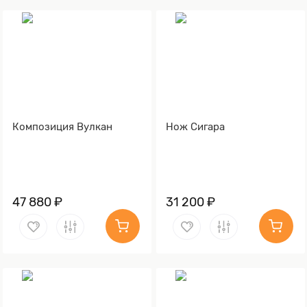
Композиция Вулкан
Нож Сигара
47 880 ₽
31 200 ₽