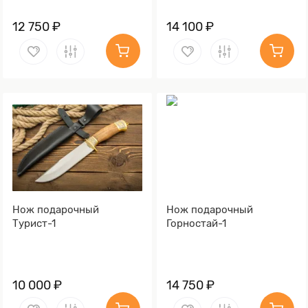
12 750 ₽
14 100 ₽
Нож подарочный
Нож подарочный
Турист-1
Горностай-1
10 000 ₽
14 750 ₽