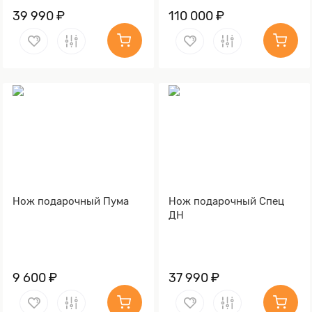
39 990 ₽
110 000 ₽
Нож подарочный Пума
Нож подарочный Спец
ДН
9 600 ₽
37 990 ₽