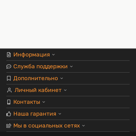
Информация
Служба поддержки
Дополнительно
Личный кабинет
Контакты
Наша гарантия
Мы в социальных сетях