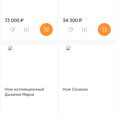
73 000 ₽
34 300 ₽
Нож коллекционный
Нож Сосиска
Дыхание Марса