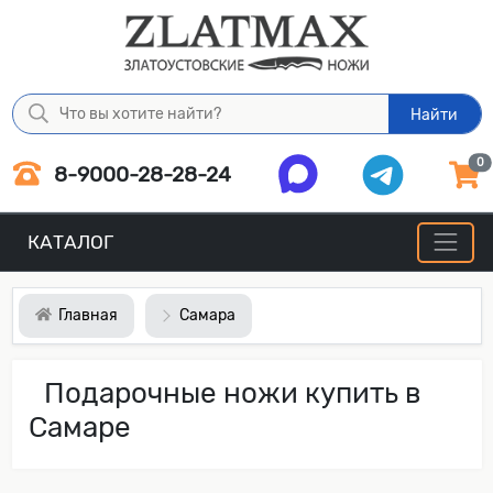
Найти
0
8-9000-28-28-24
КАТАЛОГ
Главная
Самара
Подарочные ножи купить в
Самаре