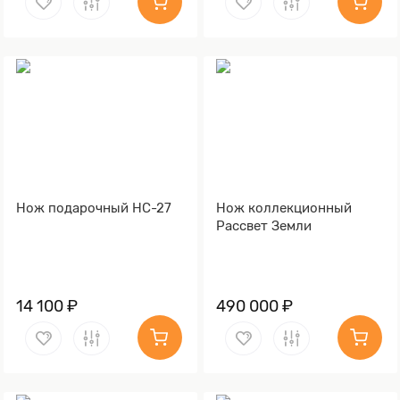
Нож подарочный НС-27
Нож коллекционный
Рассвет Земли
14 100 ₽
490 000 ₽