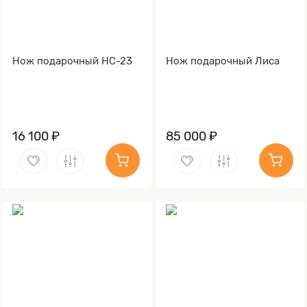
Нож подарочный НС-23
Нож подарочный Лиса
16 100 ₽
85 000 ₽