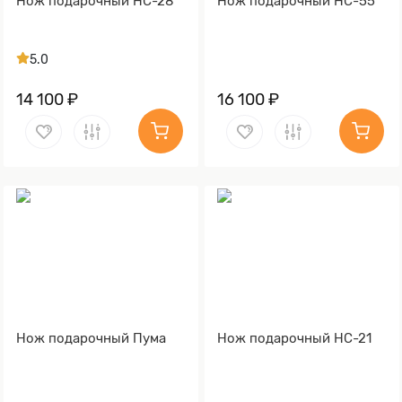
Нож подарочный НС-28
Нож подарочный НС-55
5.0
14 100 ₽
16 100 ₽
Нож подарочный Пума
Нож подарочный НС-21