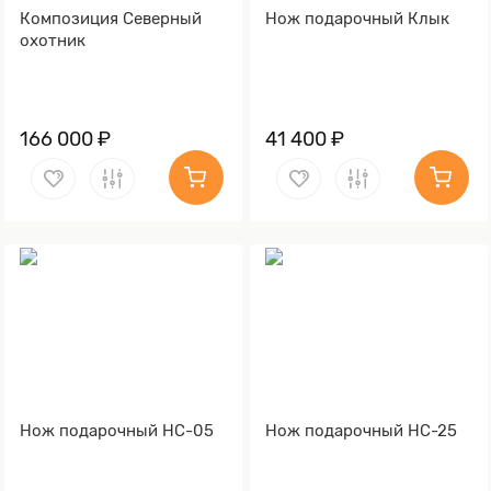
Композиция Северный
Нож подарочный Клык
охотник
166 000 ₽
41 400 ₽
Нож подарочный НС-05
Нож подарочный НС-25