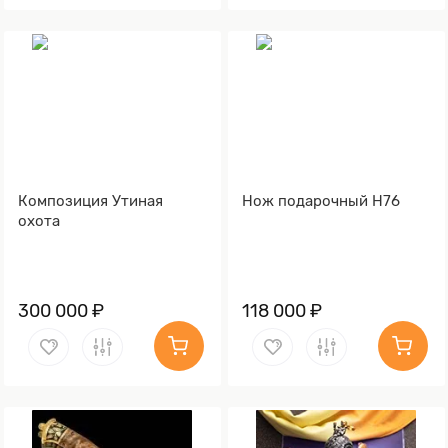
Композиция Утиная
Нож подарочный Н76
охота
300 000 ₽
118 000 ₽