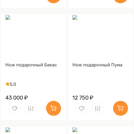
Нож подарочный Бекас
Нож подарочный Пума
5.0
43 000 ₽
12 750 ₽