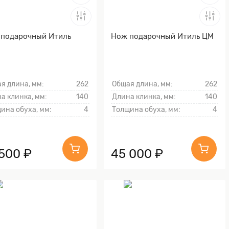
подарочный Итиль
Нож подарочный Итиль ЦМ
я длина, мм:
262
Общая длина, мм:
262
а клинка, мм:
140
Длина клинка, мм:
140
ина обуха, мм:
4
Толщина обуха, мм:
4
 500 ₽
45 000 ₽