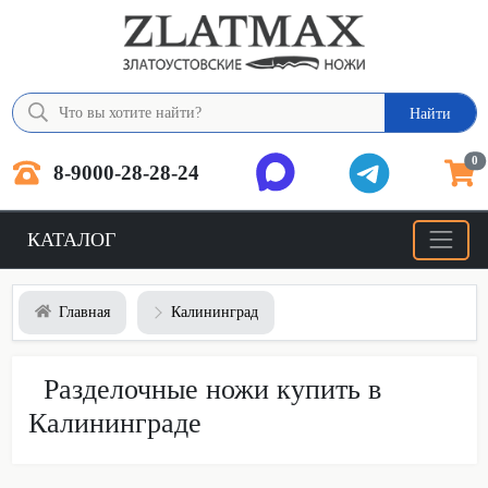
Найти
0
8-9000-28-28-24
КАТАЛОГ
Главная
Калининград
Разделочные ножи купить в
Калининграде