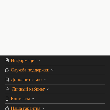
Информация
Служба поддержки
Дополнительно
Личный кабинет
Контакты
Наша гарантия