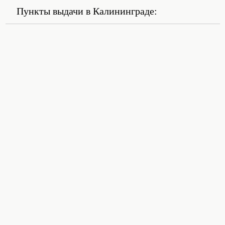
Пункты выдачи в Калининграде: