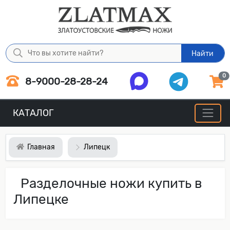
Найти
0
8-9000-28-28-24
КАТАЛОГ
Главная
Липецк
Разделочные ножи купить в
Липецке