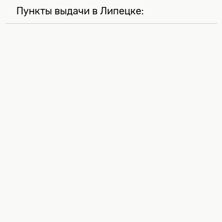
Пункты выдачи в Липецке: