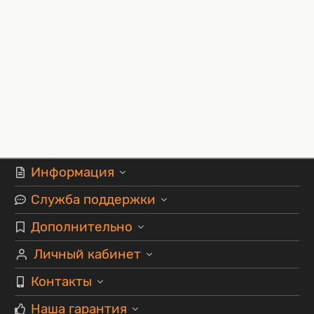
Информация
Служба поддержки
Дополнительно
Личный кабинет
Контакты
Наша гарантия