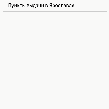
Пункты выдачи в Ярославле: