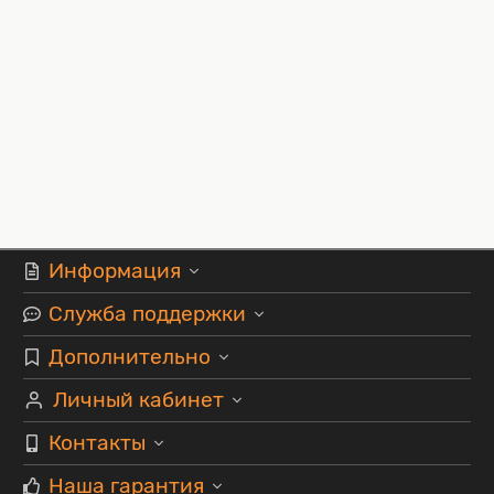
Информация
Служба поддержки
Дополнительно
Личный кабинет
Контакты
Наша гарантия