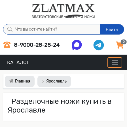
Найти
0
8-9000-28-28-24
КАТАЛОГ
Главная
Ярославль
Разделочные ножи купить в
Ярославле