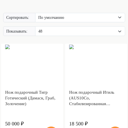
Сортировать:
Показывать:
Нож подарочный Тигр
Нож подарочный Итиль
Готический (Дамаск, Граб,
(AUS10Co,
Золочение)
Стабилизированная
древесина)
50 000 ₽
18 500 ₽