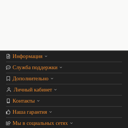
Информация
Служба поддержки
Дополнительно
Личный кабинет
Контакты
Наша гарантия
Мы в социальных сетях