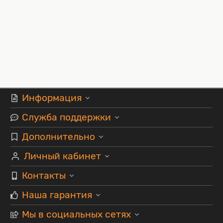
Информация
Служба поддержки
Дополнительно
Личный кабинет
Контакты
Наша гарантия
Мы в социальных сетях