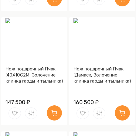
Нож подарочный Пчак
Нож подарочный Пчак
(40Х10С2М, Золочение
(Дамаск, Золочение
клинка гарды и тыльника)
клинка гарды и тыльника)
147 500 ₽
160 500 ₽