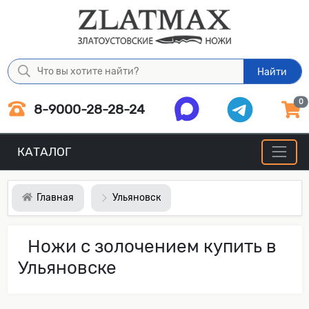
Найти
0
8-9000-28-28-24
КАТАЛОГ
Главная
Ульяновск
Ножи с золочением купить в
Ульяновске