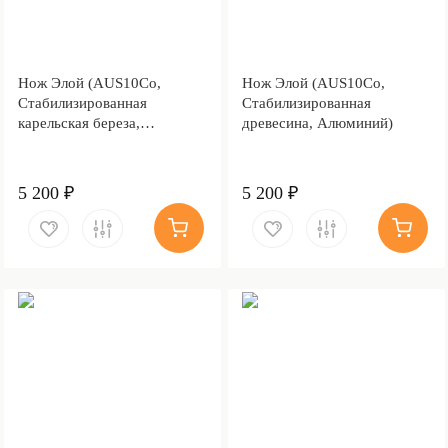
Нож Элой (AUS10Co,
Нож Элой (AUS10Co,
Стабилизированная
Стабилизированная
карельская береза,
древесина, Алюминий)
Алюминий)
5 200 ₽
5 200 ₽