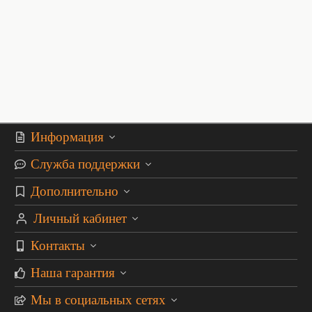
Информация
Служба поддержки
Дополнительно
Личный кабинет
Контакты
Наша гарантия
Мы в социальных сетях