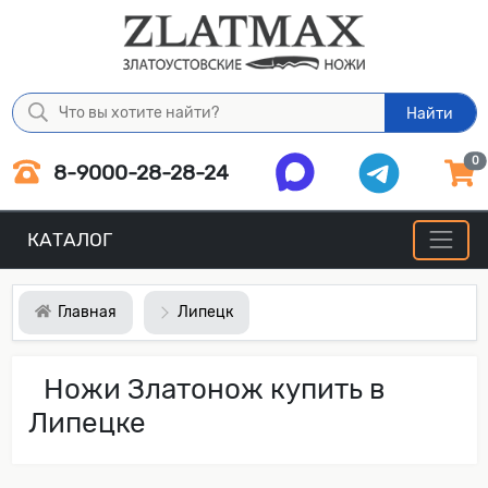
Найти
0
8-9000-28-28-24
КАТАЛОГ
Главная
Липецк
Ножи Златонож купить в
Липецке