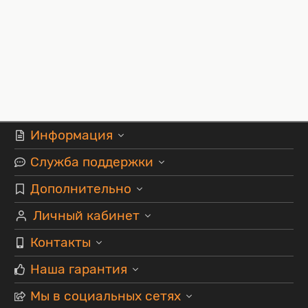
Информация
Служба поддержки
Дополнительно
Личный кабинет
Контакты
Наша гарантия
Мы в социальных сетях