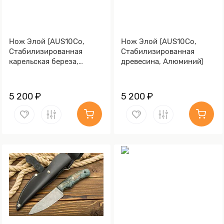
Нож Элой (AUS10Co,
Нож Элой (AUS10Co,
Стабилизированная
Стабилизированная
карельская береза,
древесина, Алюминий)
Алюминий)
5 200 ₽
5 200 ₽