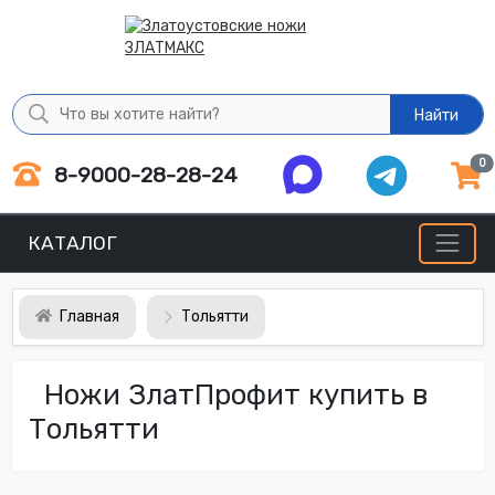
Найти
0
8-9000-28-28-24
КАТАЛОГ
Главная
Тольятти
Ножи ЗлатПрофит купить в
Тольятти