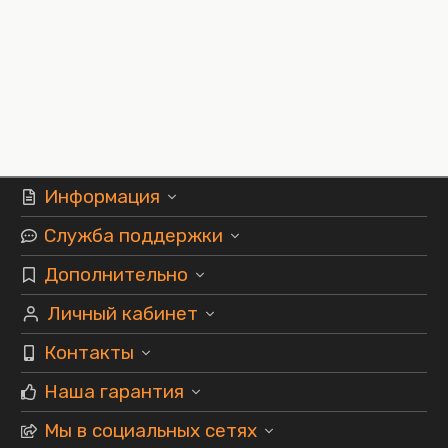
Информация
Служба поддержки
Дополнительно
Личный кабинет
Контакты
Наша гарантия
Мы в социальных сетях