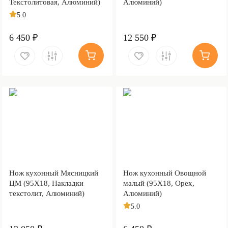
Текстолитовая, Алюминий)
Алюминий)
5.0
6 450 ₽
12 550 ₽
Нож кухонный Мясницкий
Нож кухонный Овощной
ЦМ (95Х18, Накладки
малый (95Х18, Орех,
текстолит, Алюминий)
Алюминий)
5.0