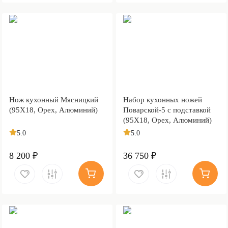
Нож кухонный Мясницкий
Набор кухонных ножей
(95Х18, Орех, Алюминий)
Поварской-5 с подставкой
(95Х18, Орех, Алюминий)
5.0
5.0
8 200 ₽
36 750 ₽