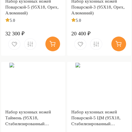
Набор кухонных ножей
Набор кухонных ножей
Поварской-5 (95Х18, Орех,
Поварской-3 (95Х18, Орех,
Алюминий)
Алюминий)
5.0
5.0
32 300 ₽
20 400 ₽
Набор кухонных ножей
Набор кухонных ножей
Таймень (95Х18,
Поварской-5 ЦМ (95Х18,
Стабилизированный
Стабилизированный
березовый кап, Алюминий)
березовый кап, Алюминий)