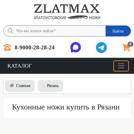
Найти
0
8-9000-28-28-24
КАТАЛОГ
Главная
Рязань
Кухонные ножи купить в Рязани