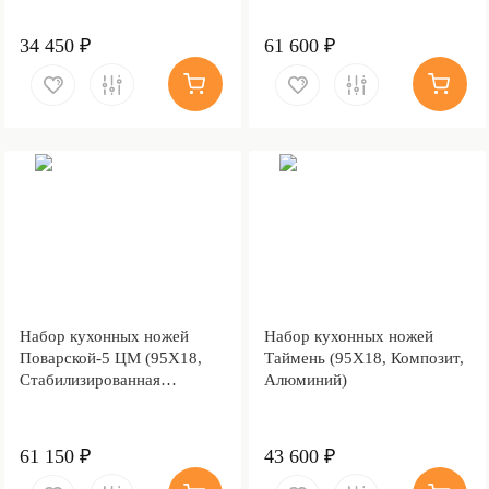
34 450 ₽
61 600 ₽
Набор кухонных ножей
Набор кухонных ножей
Поварской-5 ЦМ (95Х18,
Таймень (95Х18, Композит,
Стабилизированная
Алюминий)
карельская береза,
Алюминий)
61 150 ₽
43 600 ₽