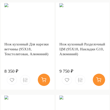
Нож кухонный Для нарезки
Нож кухонный Разделочный
ветчины (95Х18,
ЦМ (95Х18, Накладки G10,
Текстолитовая, Алюминий)
Алюминий)
8 350 ₽
9 750 ₽