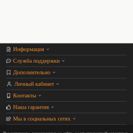
Информация
Служба поддержки
Дополнительно
Личный кабинет
Контакты
Наша гарантия
Мы в социальных сетях