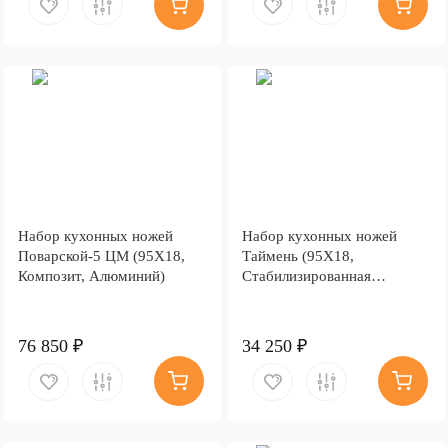
Набор кухонных ножей
Набор кухонных ножей
Поварской-5 ЦМ (95Х18,
Таймень (95Х18,
Композит, Алюминий)
Стабилизированная
карельская береза,
Алюминий)
76 850 ₽
34 250 ₽