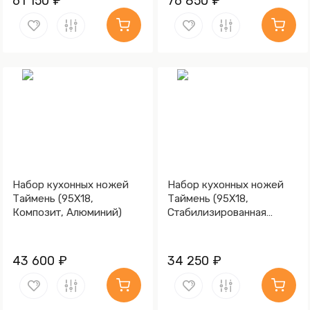
61 150 ₽
76 850 ₽
Набор кухонных ножей
Набор кухонных ножей
Таймень (95Х18,
Таймень (95Х18,
Композит, Алюминий)
Стабилизированная
карельская береза,
Алюминий)
43 600 ₽
34 250 ₽