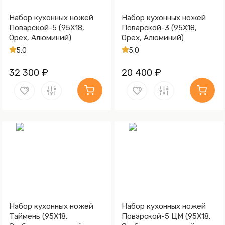
Набор кухонных ножей
Набор кухонных ножей
Поварской-5 (95Х18,
Поварской-3 (95Х18,
Орех, Алюминий)
Орех, Алюминий)
5.0
5.0
32 300 ₽
20 400 ₽
Набор кухонных ножей
Набор кухонных ножей
Таймень (95Х18,
Поварской-5 ЦМ (95Х18,