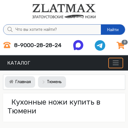
Найти
0
8-9000-28-28-24
КАТАЛОГ
Главная
Тюмень
Кухонные ножи купить в
Тюмени