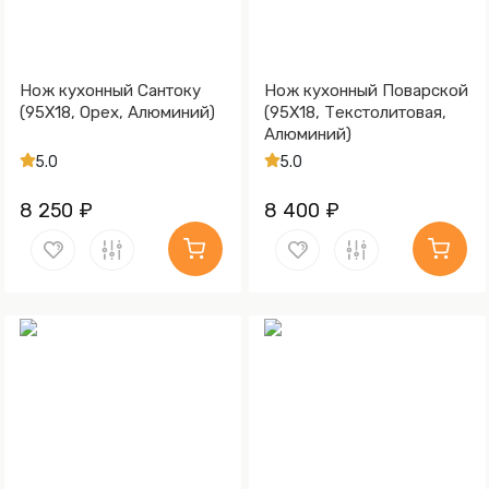
Нож кухонный Сантоку
Нож кухонный Поварской
(95Х18, Орех, Алюминий)
(95Х18, Текстолитовая,
Алюминий)
5.0
5.0
8 250 ₽
8 400 ₽