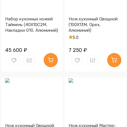
Набор кухонных ножей
Нож кухонный Овощной
Таймень (40Х10С2М,
(100Х13М, Орех,
Накладки G10, Алюминий)
Алюминий)
5.0
45 600 ₽
7 250 ₽
Нож кухонный Овощной
Нож кухонный Мастер-