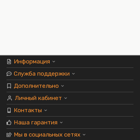
Информация
Служба поддержки
Дополнительно
Личный кабинет
Контакты
Наша гарантия
Мы в социальных сетях