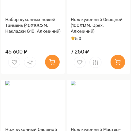
Набор кухонных ножей
Нож кухонный Овощной
Таймень (40Х10С2М,
(100Х13М, Орех,
Накладки G10, Алюминий)
Алюминий)
5.0
45 600 ₽
7 250 ₽
Нож кухонный Овощной
Нож кухонный Мастер-