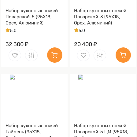
Набор кухонных ножей
Набор кухонных ножей
Поварской-5 (95Х18,
Поварской-3 (95Х18,
Орех, Алюминий)
Орех, Алюминий)
5.0
5.0
32 300 ₽
20 400 ₽
Набор кухонных ножей
Набор кухонных ножей
Таймень (95Х18,
Поварской-5 ЦМ (95Х18,