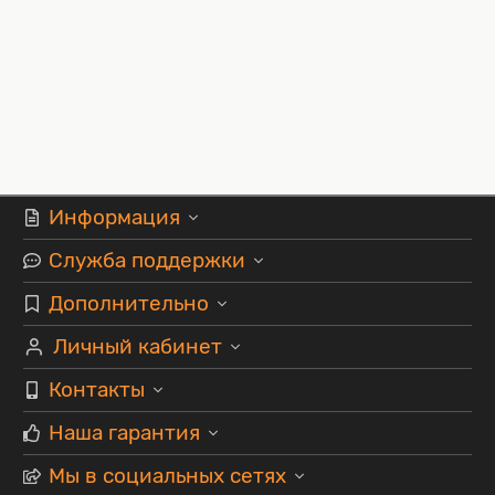
Информация
Служба поддержки
Дополнительно
Личный кабинет
Контакты
Наша гарантия
Мы в социальных сетях