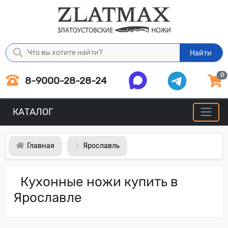
Найти
0
8-9000-28-28-24
КАТАЛОГ
Главная
Ярославль
Кухонные ножи купить в
Ярославле