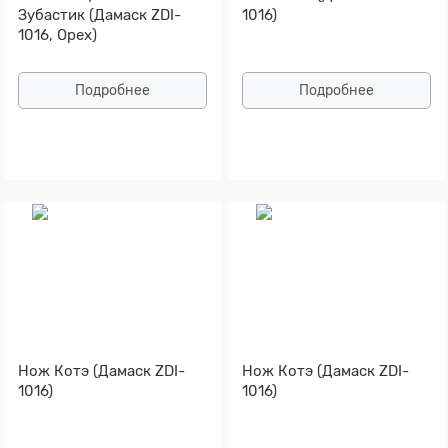
Зубастик (Дамаск ZDI-
1016)
1016, Орех)
Подробнее
Подробнее
Нож Котэ (Дамаск ZDI-
Нож Котэ (Дамаск ZDI-
1016)
1016)