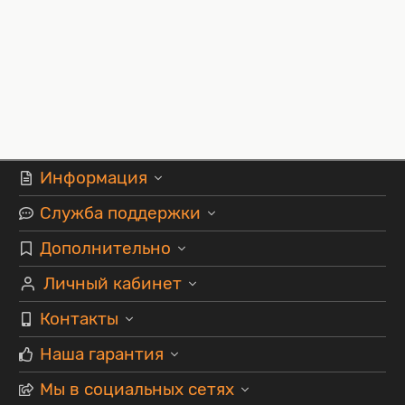
Информация
Служба поддержки
Дополнительно
Личный кабинет
Контакты
Наша гарантия
Мы в социальных сетях