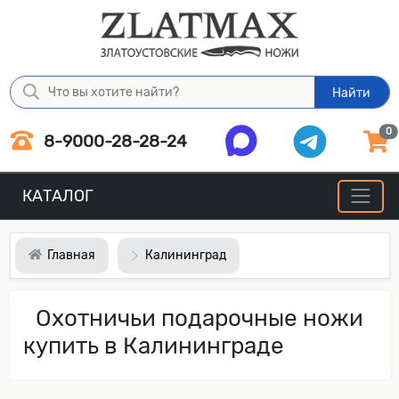
Найти
0
8-9000-28-28-24
КАТАЛОГ
Главная
Калининград
Охотничьи подарочные ножи
купить в Калининграде