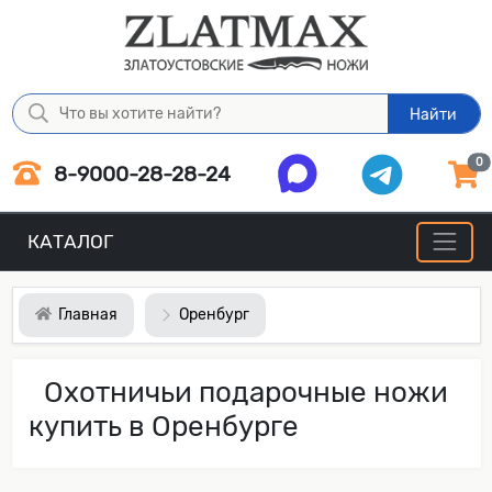
Найти
0
8-9000-28-28-24
КАТАЛОГ
Главная
Оренбург
Охотничьи подарочные ножи
купить в Оренбурге