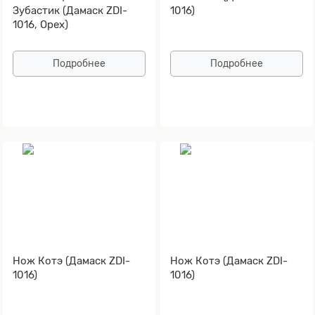
Зубастик (Дамаск ZDI-
1016)
1016, Орех)
Подробнее
Подробнее
Нож Котэ (Дамаск ZDI-
Нож Котэ (Дамаск ZDI-
1016)
1016)