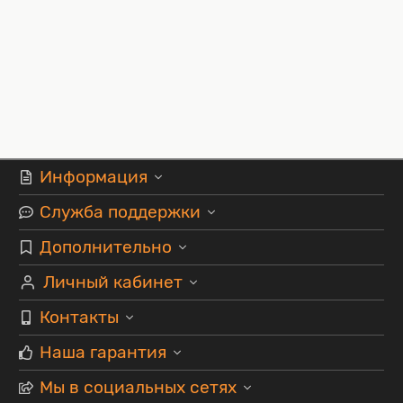
Информация
Служба поддержки
Дополнительно
Личный кабинет
Контакты
Наша гарантия
Мы в социальных сетях