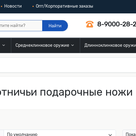
Новости
Опт/Корпоративные заказы
8-9000-28-2
Найти
и
Среднеклинковое оружие
Длинноклинковое оруж
тничьи подарочные ножи 
:
Пока