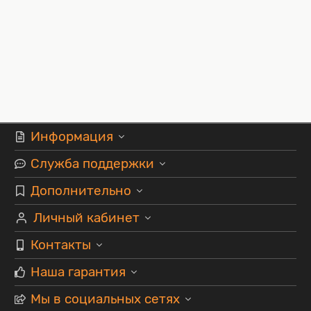
Информация
Служба поддержки
Дополнительно
Личный кабинет
Контакты
Наша гарантия
Мы в социальных сетях