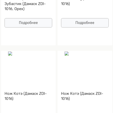
Зубастик (Дамаск ZDI-
1016)
1016, Орех)
Подробнее
Подробнее
Нож Котэ (Дамаск ZDI-
Нож Котэ (Дамаск ZDI-
1016)
1016)