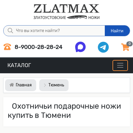
Найти
0
8-9000-28-28-24
КАТАЛОГ
Главная
Тюмень
Охотничьи подарочные ножи
купить в Тюмени