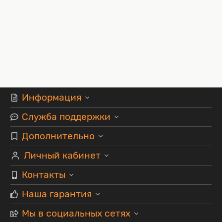
Информация
Служба поддержки
Дополнительно
Личный кабинет
Контакты
Наша гарантия
Мы в социальных сетях