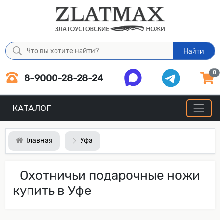
Найти
0
8-9000-28-28-24
КАТАЛОГ
Главная
Уфа
Охотничьи подарочные ножи
купить в Уфе