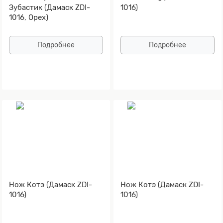
Зубастик (Дамаск ZDI-
1016)
1016, Орех)
Подробнее
Подробнее
Нож Котэ (Дамаск ZDI-
Нож Котэ (Дамаск ZDI-
1016)
1016)