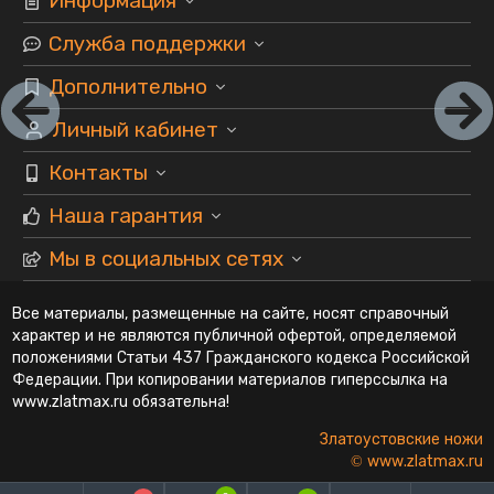
Информация
Служба поддержки
Дополнительно
Личный кабинет
Контакты
Наша гарантия
Мы в социальных сетях
Все материалы, размещенные на сайте, носят справочный
характер и не являются публичной офертой, определяемой
положениями Статьи 437 Гражданского кодекса Российской
Федерации. При копировании материалов гиперссылка на
www.zlatmax.ru обязательна!
Златоустовские ножи
© www.zlatmax.ru