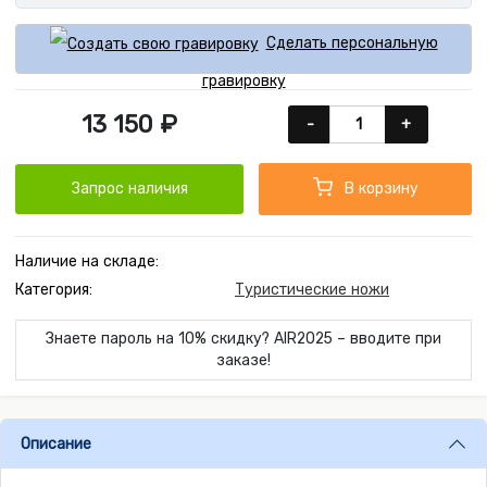
Сделать персональную
гравировку
13 150 ₽
-
+
Запрос наличия
В корзину
Наличие на складе:
Категория:
Туристические ножи
Знаете пароль на 10% скидку? AIR2025 – вводите при
заказе!
Описание