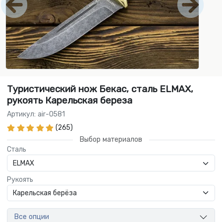
Туристический нож Бекас, сталь ELMAX,
рукоять Карельская береза
Артикул: air-0581
(265)
Выбор материалов
Сталь
Рукоять
Все опции