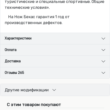
туристические и специальные спортивные. Общие
технические условия».
На Нож Бекас гарантия 1 год от
производственных дефектов.
Характеристики
Оплата
Доставка
Отзывы 265
Другие модификации
С этим товаром покупают