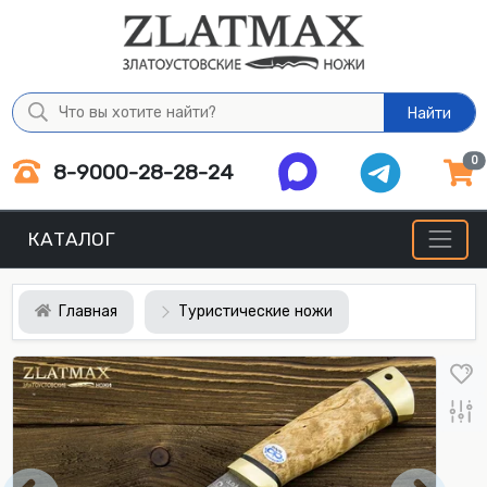
Найти
0
8-9000-28-28-24
КАТАЛОГ
Главная
Туристические ножи