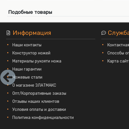
Подобные товары
Информация
Служб
Наши контакты
Контактна
Конструктор ножей
Способы о
Материалы рукояти ножа
Карта сайт
Наши гарантии
Ножевые стали
О магазине ЗЛАТМАКС
Опт/Корпоративные заказы
Отзывы наших клиентов
Условия оплаты и доставки
Политика конфиденциальности