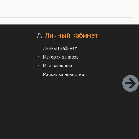
Личный кабинет
Личный кабинет
История заказов
Мои закладки
Рассылка новостей