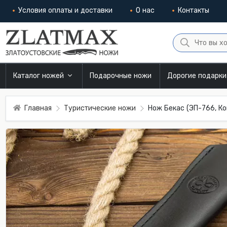
Условия оплаты и доставки
О нас
Контакты
Каталог ножей
Подарочные ножи
Дорогие подарк
Главная
Туристические ножи
Нож Бекас (ЭП-766, К