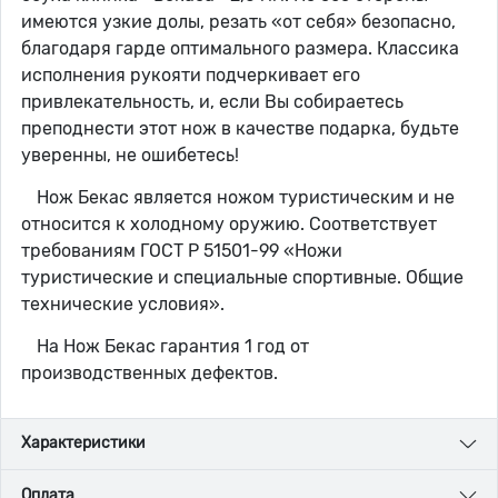
имеются узкие долы, резать «от себя» безопасно,
благодаря гарде оптимального размера. Классика
исполнения рукояти подчеркивает его
привлекательность, и, если Вы собираетесь
преподнести этот нож в качестве подарка, будьте
уверенны, не ошибетесь!
Нож Бекас является ножом туристическим и не
относится к холодному оружию. Соответствует
требованиям ГОСТ Р 51501-99 «Ножи
туристические и специальные спортивные. Общие
технические условия».
На Нож Бекас гарантия 1 год от
производственных дефектов.
Характеристики
Оплата