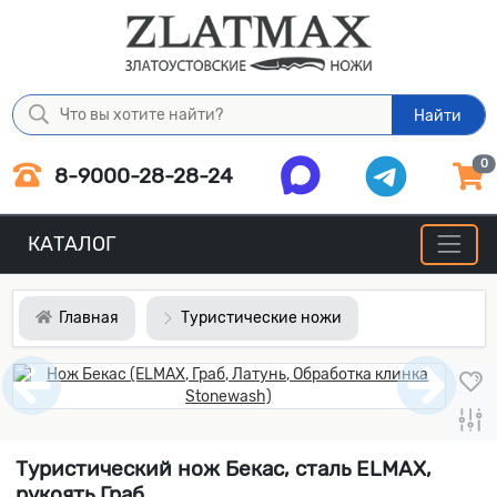
Найти
0
8-9000-28-28-24
КАТАЛОГ
Главная
Туристические ножи
Туристический нож Бекас, сталь ELMAX,
рукоять Граб