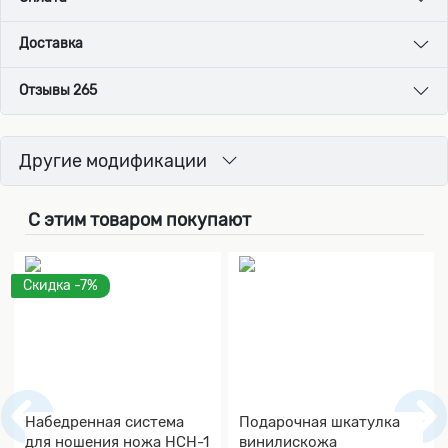
Доставка
Отзывы 265
Другие модификации
С этим товаром покупают
Скидка -7%
Набедренная система
Подарочная шкатулка
для ношения ножа НСН-1
винилискожа