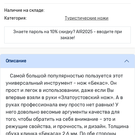
Наличие на складе:
Категория:
Туристические ножи
Знаете пароль на 10% скидку? AIR2025 – вводите при
заказе!
Описание
Самой большой популярностью пользуется этот
универсальный инструмент - нож «Бекас». Он
прост и легок в использовании, даже если Вы
впервые взяли в руки «Златоустовский нож». А в
руках профессионала ему просто нет равных! У
него довольно весомые аргументы качества для
того, чтобы обратить на себя внимание – это и
режущие свойства, и прочность, и дизайн. Толщина
обуха клинка «Бекаса» 2,6 мм. По обе стороны