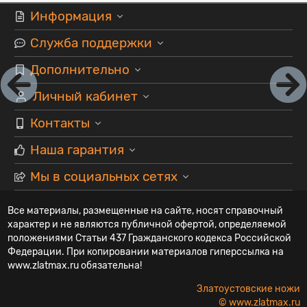
Информация
Служба поддержки
Дополнительно
Личный кабинет
Контакты
Наша гарантия
Мы в социальных сетях
Все материалы, размещенные на сайте, носят справочный
характер и не являются публичной офертой, определяемой
положениями Статьи 437 Гражданского кодекса Российской
Федерации. При копировании материалов гиперссылка на
www.zlatmax.ru обязательна!
Златоустовские ножи
© www.zlatmax.ru