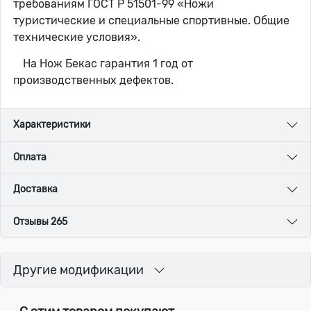
требованиям ГОСТ Р 51501-99 «Ножи
туристические и специальные спортивные. Общие
технические условия».
На Нож Бекас гарантия 1 год от
производственных дефектов.
Характеристики
Оплата
Доставка
Отзывы 265
Другие модификации