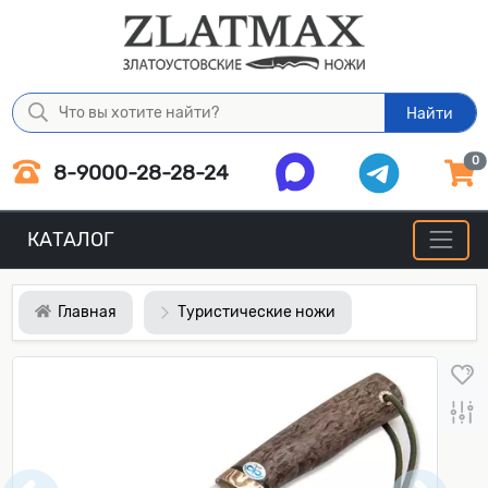
Найти
0
8-9000-28-28-24
КАТАЛОГ
Главная
Туристические ножи