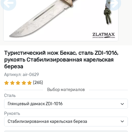
Туристический нож Бекас, сталь ZDI-1016,
рукоять Стабилизированная карельская
береза
Артикул: air-0629
(265)
Выбор материалов
Сталь
Рукоять