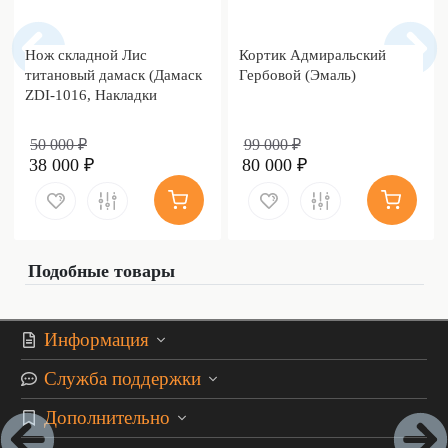
Нож складной Лис
Кортик Адмиральский
титановый дамаск (Дамаск
Гербовой (Эмаль)
ZDI-1016, Накладки
дамаск)
50 000 ₽
99 000 ₽
38 000 ₽
80 000 ₽
Подобные товары
Информация
Служба поддержки
Дополнительно