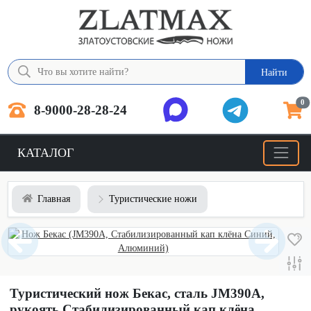
Найти
0
8-9000-28-28-24
КАТАЛОГ
Главная
Туристические ножи
Туристический нож Бекас, сталь JM390A,
рукоять Стабилизированный кап клёна