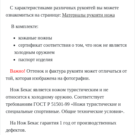
С характеристиками различных рукоятей вы можете
ознакомиться на странице:
Материалы рукояти ножа
В комплекте:
кожаные ножны
сертификат соответствия о том, что нож не является
холодным оружием
паспорт изделия
Важно!
Оттенок и фактура рукояти может отличаться от
той, которая изображена на фотографии.
Нож Бекас является ножом туристическим и не
относится к холодному оружию. Соответствует
требованиям ГОСТ Р 51501-99 «Ножи туристические и
специальные спортивные. Общие технические условия».
На Нож Бекас гарантия 1 год от производственных
дефектов.