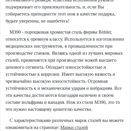
подчеркивает его привлекательность, и, если Вы
собираетесь преподнести этот нож в качестве подарка,
будьте уверенны, не ошибетесь!
М390 - порошковая хромистая сталь фирмы Böhler,
относится к премиум классу. Используется в изготовлении
медицинских инструментов, в промышленности при
производстве станков. Являясь одной из лучших мировых
сталей, применяется при производстве ножей высшего
ценового сегмента. Обладает износостойкостью и
устойчивостью к коррозии. Имеет высокую вязкость и
чрезвычайно высокую износостойкость. Огромная
устойчивость к и механическим ударам и вибрациям. Все
эти качества достигаются благодаря наличию в своем
составе вольфрама и ванадия. Нож из стали М390, это то
что нужно настоящему ценителю качества.
С характеристиками различных марок сталей вы можете
ознакомиться на странице:
Марки сталей