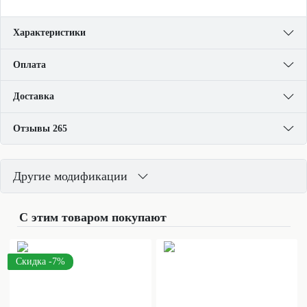
Характеристики
Оплата
Доставка
Отзывы 265
Другие модификации
С этим товаром покупают
Скидка -7%