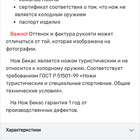
сертификат соответствия о том, что нож не
является холодным оружием
паспорт изделия
Важно!
Оттенок и фактура рукояти может
отличаться от той, которая изображена на
фотографии.
Нож Бекас является ножом туристическим и не
относится к холодному оружию. Соответствует
требованиям ГОСТ Р 51501-99 «Ножи
туристические и специальные спортивные. Общие
технические условия».
На Нож Бекас гарантия 1 год от
производственных дефектов.
Характеристики