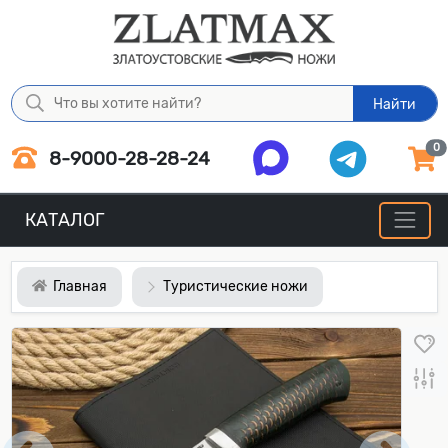
Найти
0
8-9000-28-28-24
КАТАЛОГ
Главная
Туристические ножи