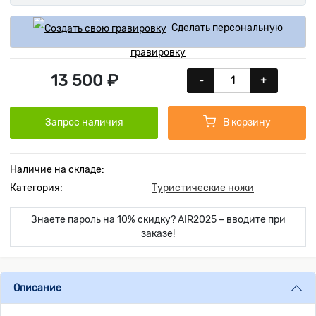
Сделать персональную
гравировку
13 500 ₽
-
+
Запрос наличия
В корзину
Наличие на складе:
Категория:
Туристические ножи
Знаете пароль на 10% скидку? AIR2025 – вводите при
заказе!
Описание