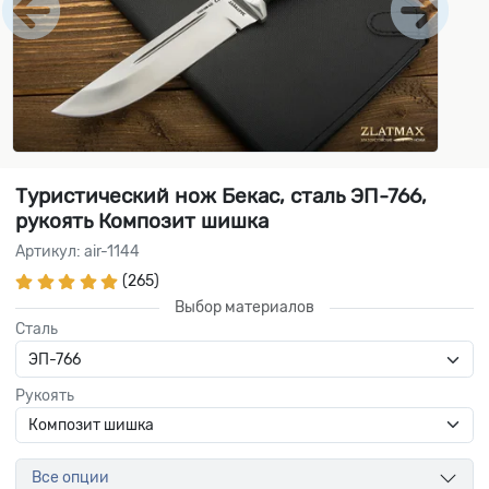
Туристический нож Бекас, сталь ЭП-766,
рукоять Композит шишка
Артикул: air-1144
(265)
Выбор материалов
Сталь
Рукоять
Все опции