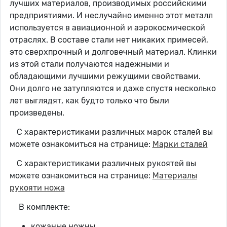
лучших материалов, производимых российскими
предприятиями. И неслучайно именно этот металл
используется в авиационной и аэрокосмической
отраслях. В составе стали нет никаких примесей,
это сверхпрочный и долговечный материал. Клинки
из этой стали получаются надежными и
обладающими лучшими режущими свойствами.
Они долго не затупляются и даже спустя несколько
лет выглядят, как будто только что были
произведены.
С характеристиками различных марок сталей вы
можете ознакомиться на странице:
Марки сталей
С характеристиками различных рукоятей вы
можете ознакомиться на странице:
Материалы
рукояти ножа
В комплекте:
кожаные ножны