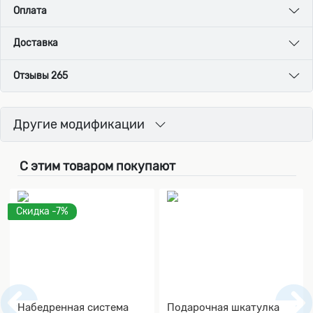
Оплата
Доставка
Отзывы 265
Другие модификации
С этим товаром покупают
Скидка -7%
Набедренная система
Подарочная шкатулка