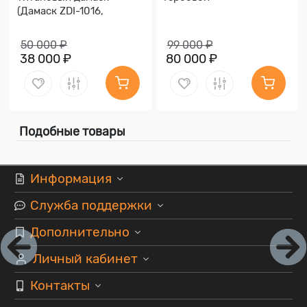
(Дамаск ZDI-1016,
Накладки дамаск)
50 000 ₽
99 000 ₽
38 000 ₽
80 000 ₽
Подобные товары
Информация
Служба поддержки
Дополнительно
Личный кабинет
Контакты