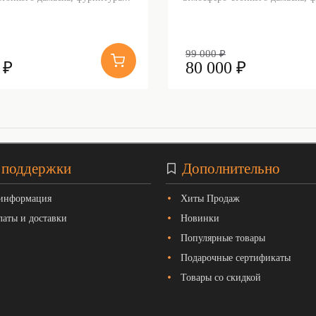
99 000 ₽
 ₽
80 000 ₽
 поддержки
Дополнительно
 информация
Хиты Продаж
латы и доставки
Новинки
Популярные товары
Подарочные сертификаты
Товары со скидкой