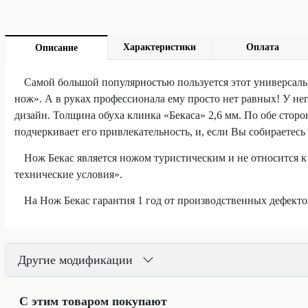
Характеристики
Оплата
Описание
Самой большой популярностью пользуется этот универсальн
нож». А в руках профессионала ему просто нет равных! У нег
дизайн. Толщина обуха клинка «Бекаса» 2,6 мм. По обе сторо
подчеркивает его привлекательность, и, если Вы собираетесь 
Нож Бекас является ножом туристическим и не относится
технические условия».
На Нож Бекас гарантия 1 год от производственных дефекто
Другие модификации
С этим товаром покупают