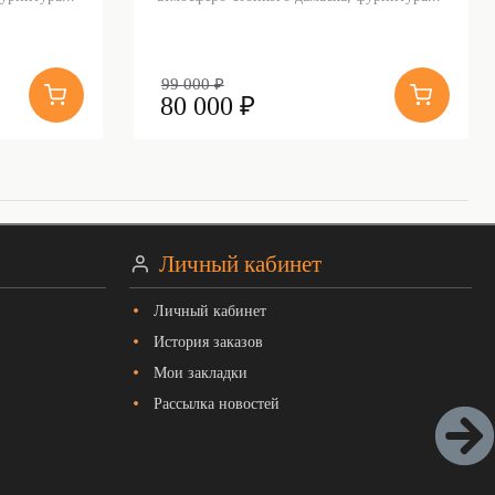
99 000 ₽
80 000 ₽
Личный кабинет
Личный кабинет
История заказов
Мои закладки
Рассылка новостей