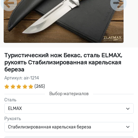
Туристический нож Бекас, сталь ELMAX,
рукоять Стабилизированная карельская
береза
Артикул: air-1214
(265)
Выбор материалов
Сталь
Рукоять