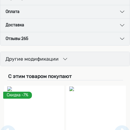
Оплата
Доставка
Отзывы 265
Другие модификации
С этим товаром покупают
Скидка -7%