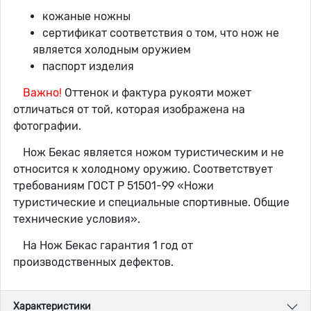
кожаные ножны
сертификат соответствия о том, что нож не
является холодным оружием
паспорт изделия
Важно!
Оттенок и фактура рукояти может
отличаться от той, которая изображена на
фотографии.
Нож Бекас является ножом туристическим и не
относится к холодному оружию. Соответствует
требованиям ГОСТ Р 51501-99 «Ножи
туристические и специальные спортивные. Общие
технические условия».
На Нож Бекас гарантия 1 год от
производственных дефектов.
Характеристики