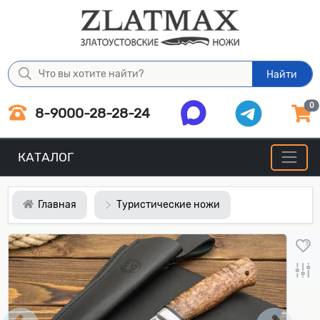
Найти
0
8-9000-28-28-24
КАТАЛОГ
Главная
Туристические ножи