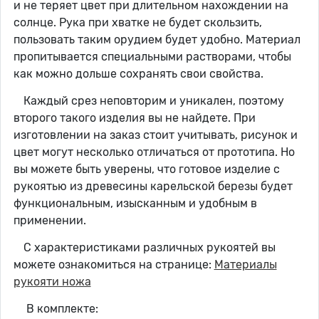
и не теряет цвет при длительном нахождении на
солнце. Рука при хватке не будет скользить,
пользовать таким орудием будет удобно. Материал
пропитывается специальными растворами, чтобы
как можно дольше сохранять свои свойства.
Каждый срез неповторим и уникален, поэтому
второго такого изделия вы не найдете. При
изготовлении на заказ стоит учитывать, рисунок и
цвет могут несколько отличаться от прототипа. Но
вы можете быть уверены, что готовое изделие с
рукоятью из древесины карельской березы будет
функциональным, изысканным и удобным в
применении.
С характеристиками различных рукоятей вы
можете ознакомиться на странице:
Материалы
рукояти ножа
В комплекте: