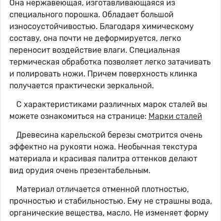
Она нержавеющая, изготавливающаяся из
специального порошка. Обладает большой
износоустойчивостью. Благодаря химическому
составу, она почти не деформируется, легко
переносит воздействие влаги. Специальная
термическая обработка позволяет легко затачивать
и полировать ножи. Причем поверхность клинка
получается практически зеркальной.
С характеристиками различных марок сталей вы
можете ознакомиться на странице:
Марки сталей
Древесина карельской березы смотрится очень
эффектно на рукояти ножа. Необычная текстура
материала и красивая палитра оттенков делают
вид орудия очень презентабельным.
Материал отличается отменной плотностью,
прочностью и стабильностью. Ему не страшны вода,
органические вещества, масло. Не изменяет форму