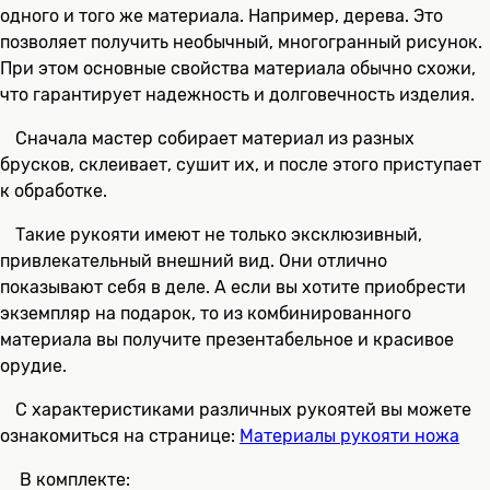
одного и того же материала. Например, дерева. Это
позволяет получить необычный, многогранный рисунок.
При этом основные свойства материала обычно схожи,
что гарантирует надежность и долговечность изделия.
Сначала мастер собирает материал из разных
брусков, склеивает, сушит их, и после этого приступает
к обработке.
Такие рукояти имеют не только эксклюзивный,
привлекательный внешний вид. Они отлично
показывают себя в деле. А если вы хотите приобрести
экземпляр на подарок, то из комбинированного
материала вы получите презентабельное и красивое
орудие.
С характеристиками различных рукоятей вы можете
ознакомиться на странице:
Материалы рукояти ножа
В комплекте: