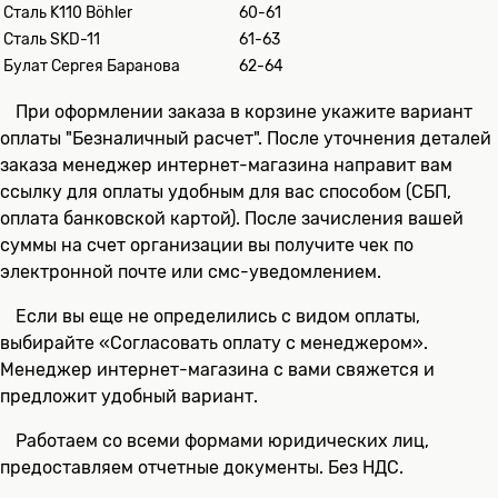
Сталь K110 Böhler
60-61
Сталь SKD-11
61-63
Булат Сергея Баранова
62-64
При оформлении заказа в корзине укажите вариант
оплаты "Безналичный расчет". После уточнения деталей
заказа менеджер интернет-магазина направит вам
ссылку для оплаты удобным для вас способом (СБП,
оплата банковской картой). После зачисления вашей
суммы на счет организации вы получите чек по
электронной почте или смс-уведомлением.
Если вы еще не определились с видом оплаты,
выбирайте «Согласовать оплату с менеджером».
Менеджер интернет-магазина с вами свяжется и
предложит удобный вариант.
Работаем со всеми формами юридических лиц,
предоставляем отчетные документы. Без НДС.