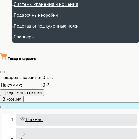
Системы хранения и ношения
Подарочные коробки
Подставки под кухонные ножи
Слепперы
Товар в корзине
Товаров в корзине:
0
шт.
На сумму:
0 ₽
Продолжить покупки
В корзину
Главная