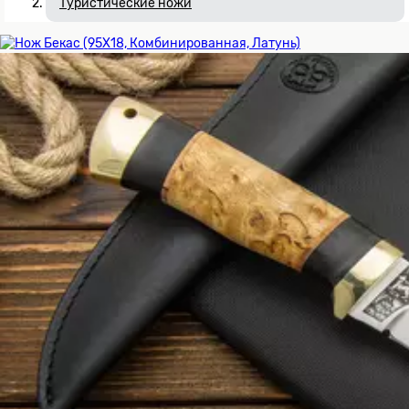
Туристические ножи