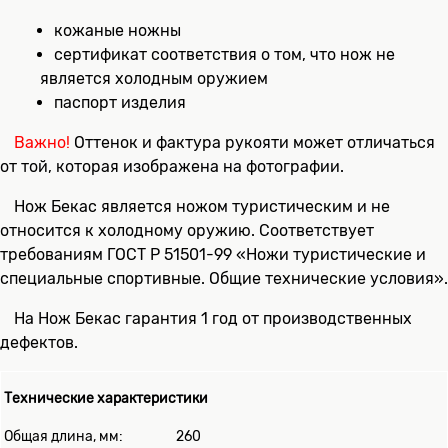
кожаные ножны
сертификат соответствия о том, что нож не
является холодным оружием
паспорт изделия
Важно!
Оттенок и фактура рукояти может отличаться
от той, которая изображена на фотографии.
Нож Бекас является ножом туристическим и не
относится к холодному оружию. Соответствует
требованиям ГОСТ Р 51501-99 «Ножи туристические и
специальные спортивные. Общие технические условия».
На Нож Бекас гарантия 1 год от производственных
дефектов.
Технические характеристики
Общая длина, мм:
260