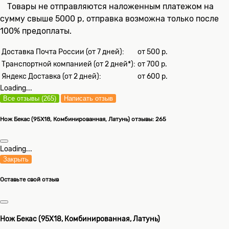
Товары не отправляются наложенным платежом на
сумму свыше 5000 р, отправка возможна только после
100% предоплаты.
Доставка Почта России (от 7 дней):
от 500 р.
Транспортной компанией (от 2 дней*):
от 700 р.
Яндекс Доставка (от 2 дней):
от 600 р.
Loading...
Все отзывы (265)
Написать отзыв
Нож Бекас (95Х18, Комбинированная, Латунь) отзывы: 265
Loading...
Закрыть
Оставьте свой отзыв
Нож Бекас (95Х18, Комбинированная, Латунь)