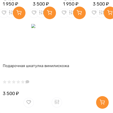
1 950 ₽
3 500 ₽
1 950 ₽
3 500 ₽
Подарочная шкатулка винилискожа
3 500 ₽