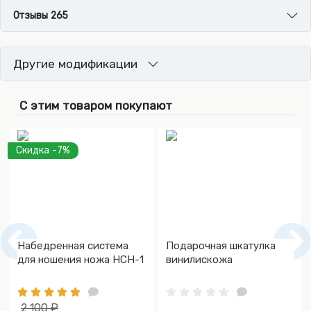
Отзывы 265
Другие модификации
С этим товаром покупают
Скидка -7%
Набедренная система
Подарочная шкатулка
для ношения ножа НСН-1
винилискожа
2 100 ₽