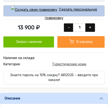
Сделать персональную
гравировку
13 900 ₽
-
+
Запрос наличия
В корзину
Наличие на складе:
Категория:
Туристические ножи
Знаете пароль на 10% скидку? AIR2025 – вводите при
заказе!
Описание