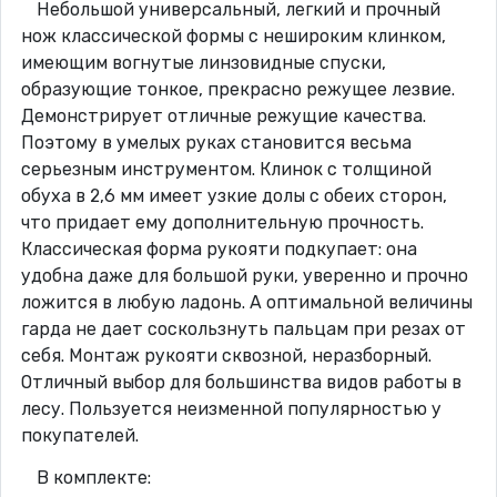
Небольшой универсальный, легкий и прочный
нож классической формы с нешироким клинком,
имеющим вогнутые линзовидные спуски,
образующие тонкое, прекрасно режущее лезвие.
Демонстрирует отличные режущие качества.
Поэтому в умелых руках становится весьма
серьезным инструментом. Клинок с толщиной
обуха в 2,6 мм имеет узкие долы с обеих сторон,
что придает ему дополнительную прочность.
Классическая форма рукояти подкупает: она
удобна даже для большой руки, уверенно и прочно
ложится в любую ладонь. А оптимальной величины
гарда не дает соскользнуть пальцам при резах от
себя. Монтаж рукояти сквозной, неразборный.
Отличный выбор для большинства видов работы в
лесу. Пользуется неизменной популярностью у
покупателей.
В комплекте: