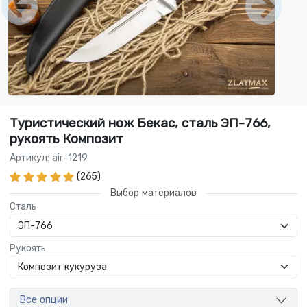
Туристический нож Бекас, сталь ЭП-766,
рукоять Композит
Артикул: air-1219
(265)
Выбор материалов
Сталь
Рукоять
Все опции