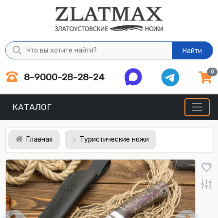
Найти
0
8-9000-28-28-24
КАТАЛОГ
Главная
Туристические ножи