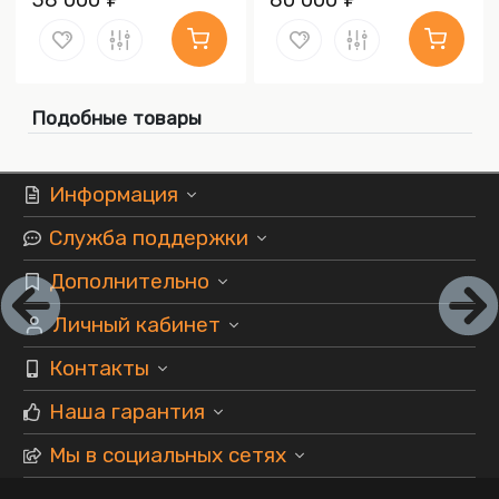
Подобные товары
Информация
Служба поддержки
Дополнительно
Личный кабинет
Контакты
Наша гарантия
Мы в социальных сетях