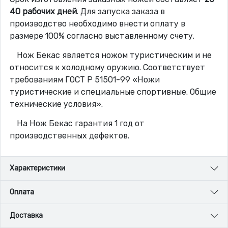
40 рабочих дней
. Для запуска заказа в
производство необходимо внести оплату в
размере 100% согласно выставленному счету.
Нож Бекас является ножом туристическим и не
относится к холодному оружию. Соответствует
требованиям ГОСТ Р 51501-99 «Ножи
туристические и специальные спортивные. Общие
технические условия».
На Нож Бекас гарантия 1 год от
производственных дефектов.
Характеристики
Оплата
Доставка